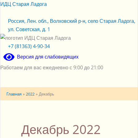
Перейти
ИДЦ Старая Ладога
к
содержимому
Россия, Лен. обл., Волховский р-н, село Старая Ладога,
ул. Советская, д. 1
+7 (81363) 4-90-34
Версия для слабовидящих
Работаем для вас ежедневно с 9:00 до 21:00
Меню
Главная
2022
Декабрь
Декабрь 2022