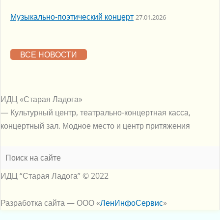
Музыкально-поэтический концерт
27.01.2026
ВСЕ НОВОСТИ
Меню
ИДЦ «Старая Ладога»
— Культурный центр, театрально-концертная касса,
концертный зал. Модное место и центр притяжения
ИДЦ “Старая Ладога” © 2022
Разработка сайта — ООО «
ЛенИнфоСервис
»