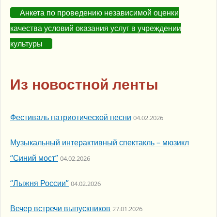
Анкета по проведению независимой оценки
качества условий оказания услуг в учреждении
культуры
Из новостной ленты
Фестиваль патриотической песни
04.02.2026
Музыкальный интерактивный спектакль – мюзикл
“Синий мост”
04.02.2026
“Лыжня России”
04.02.2026
Вечер встречи выпускников
27.01.2026