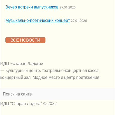
Вечер встречи выпускников
27.01.2026
Музыкально-поэтический концерт
27.01.2026
ВСЕ НОВОСТИ
Меню
ИДЦ «Старая Ладога»
— Культурный центр, театрально-концертная касса,
концертный зал. Модное место и центр притяжения
ИДЦ “Старая Ладога” © 2022