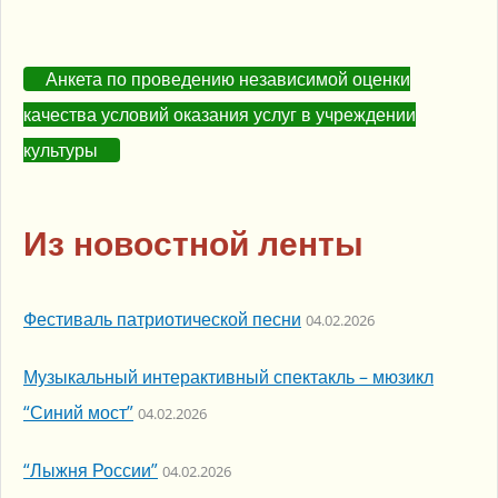
Анкета по проведению независимой оценки
качества условий оказания услуг в учреждении
культуры
Из новостной ленты
Фестиваль патриотической песни
04.02.2026
Музыкальный интерактивный спектакль – мюзикл
“Синий мост”
04.02.2026
“Лыжня России”
04.02.2026