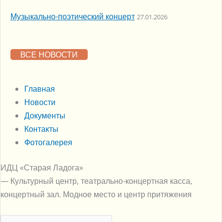
Музыкально-поэтический концерт
27.01.2026
ВСЕ НОВОСТИ
Главная
Новости
Документы
Контакты
Фотогалерея
ИДЦ «Старая Ладога»
— Культурный центр, театрально-концертная касса,
концертный зал. Модное место и центр притяжения