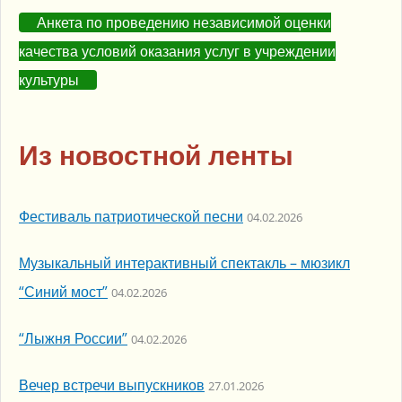
Анкета по проведению независимой оценки
качества условий оказания услуг в учреждении
культуры
Из новостной ленты
Фестиваль патриотической песни
04.02.2026
Музыкальный интерактивный спектакль – мюзикл
“Синий мост”
04.02.2026
“Лыжня России”
04.02.2026
Вечер встречи выпускников
27.01.2026