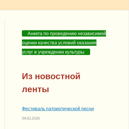
Анкета по проведению независимой
оценки качества условий оказания
услуг в учреждении культуры
Из новостной
ленты
Фестиваль патриотической песни
04.02.2026