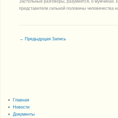
Застольные разговоры, разумеется, о мужчинах. Бе
представители сильной половины человечества на 
←
Предыдущая Запись
Главная
Новости
Документы