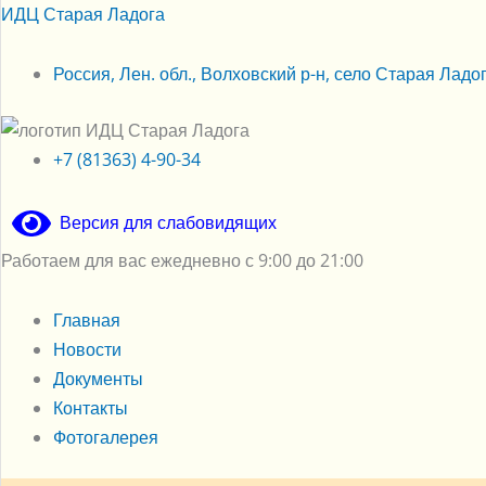
Перейти
Меню
Меню
ИДЦ Старая Ладога
к
содержимому
Россия, Лен. обл., Волховский р-н, село Старая Ладога
+7 (81363) 4-90-34
Версия для слабовидящих
Работаем для вас ежедневно с 9:00 до 21:00
Главная
Новости
Документы
Контакты
Фотогалерея