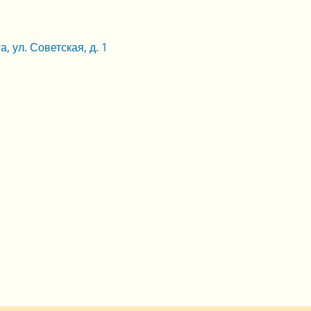
, ул. Советская, д. 1