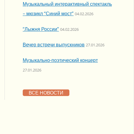
Музыкальный интерактивный спектакль
– мюзикл “Синий мост”
04.02.2026
“Лыжня России”
04.02.2026
Вечер встречи выпускников
27.01.2026
Музыкально-поэтический концерт
27.01.2026
ВСЕ НОВОСТИ