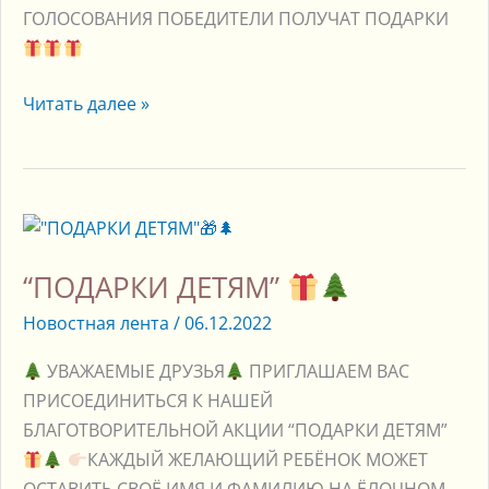
ГОЛОСОВАНИЯ ПОБЕДИТЕЛИ ПОЛУЧАТ ПОДАРКИ
Читать далее »
“ПОДАРКИ
ДЕТЯМ”
“ПОДАРКИ ДЕТЯМ”
Новостная лента
/
06.12.2022
УВАЖАЕМЫЕ ДРУЗЬЯ
ПРИГЛАШАЕМ ВАС
ПРИСОЕДИНИТЬСЯ К НАШЕЙ
БЛАГОТВОРИТЕЛЬНОЙ АКЦИИ “ПОДАРКИ ДЕТЯМ”
КАЖДЫЙ ЖЕЛАЮЩИЙ РЕБЁНОК МОЖЕТ