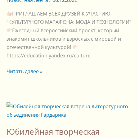
ПРИГЛАШАЕМ ВСЕХ ДРУЗЕЙ К УЧАСТИЮ
“КУЛЬТУРНОГО МАРАФОНА: МОДА И ТЕХНОЛОГИИ”
Ежегодный всероссийский проект, который
знакомит школьников и взрослых с мировой и
отечественной культурой!
https://education.yandex.ru/culture
Читать далее »
Юбилейная
творческая
встреча
Юбилейная творческая
литературного