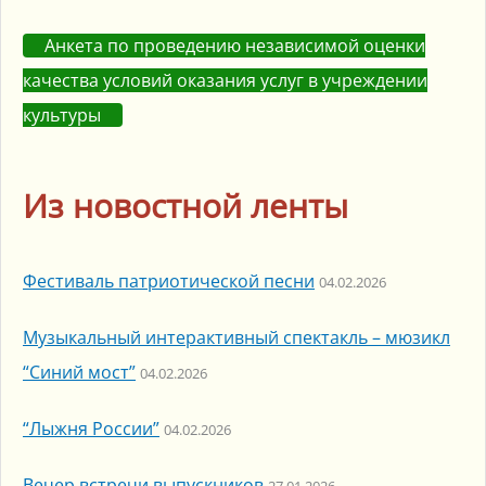
Анкета по проведению независимой оценки
качества условий оказания услуг в учреждении
культуры
Из новостной ленты
Фестиваль патриотической песни
04.02.2026
Музыкальный интерактивный спектакль – мюзикл
“Синий мост”
04.02.2026
“Лыжня России”
04.02.2026
Вечер встречи выпускников
27.01.2026