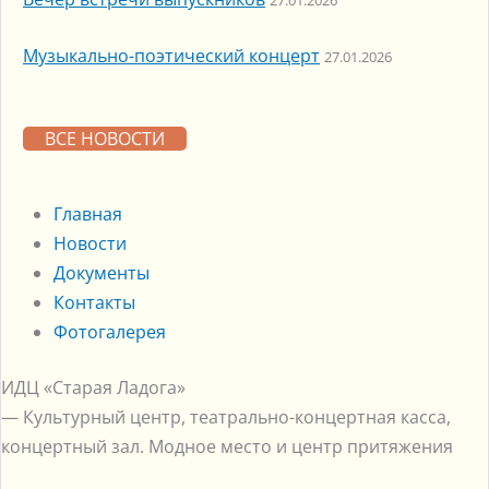
Музыкально-поэтический концерт
27.01.2026
ВСЕ НОВОСТИ
Главная
Новости
Документы
Контакты
Фотогалерея
ИДЦ «Старая Ладога»
— Культурный центр, театрально-концертная касса,
концертный зал. Модное место и центр притяжения