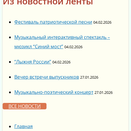
Из новостной ленты
Фестиваль патриотической песни
04.02.2026
Музыкальный интерактивный спектакль –
мюзикл “Синий мост”
04.02.2026
“Лыжня России”
04.02.2026
Вечер встречи выпускников
27.01.2026
Музыкально-поэтический концерт
27.01.2026
ВСЕ НОВОСТИ
Главная