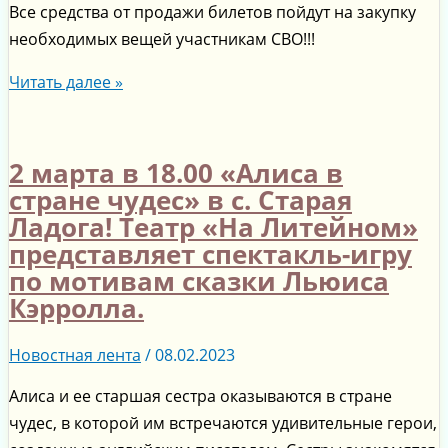
Все средства от продажи билетов пойдут на закупку
необходимых вещей участникам СВО!!!
Читать далее »
2 марта в 18.00 «Алиса в
стране чудес» в с. Старая
Ладога! Театр «На Литейном»
представляет спектакль-игру
по мотивам сказки Льюиса
Кэрролла.
Новостная лента
/
08.02.2023
Алиса и ее старшая сестра оказываются в стране
чудес, в которой им встречаются удивительные герои,