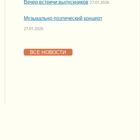
Вечер встречи выпускников
27.01.2026
Музыкально-поэтический концерт
27.01.2026
ВСЕ НОВОСТИ