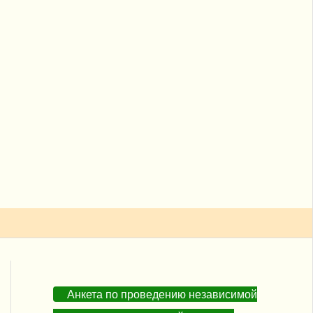
Анкета по проведению независимой