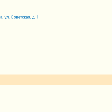
, ул. Советская, д. 1