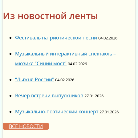
Из новостной ленты
Фестиваль патриотической песни
04.02.2026
Музыкальный интерактивный спектакль –
мюзикл “Синий мост”
04.02.2026
“Лыжня России”
04.02.2026
Вечер встречи выпускников
27.01.2026
Музыкально-поэтический концерт
27.01.2026
ВСЕ НОВОСТИ