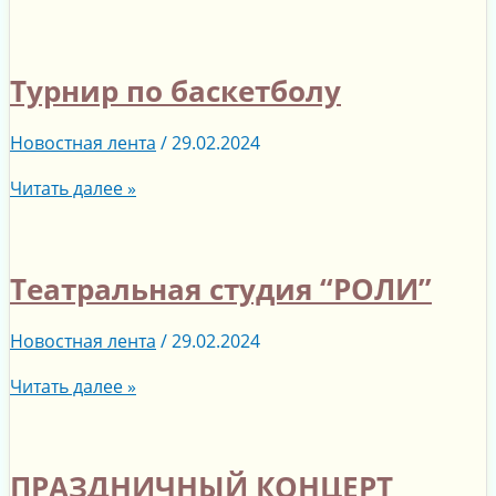
Турнир по баскетболу
Новостная лента
/
29.02.2024
Читать далее »
Театральная студия “РОЛИ”
Новостная лента
/
29.02.2024
Читать далее »
ПРАЗДНИЧНЫЙ КОНЦЕРТ