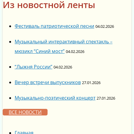
Из новостной ленты
Фестиваль патриотической песни
04.02.2026
Музыкальный интерактивный спектакль –
мюзикл “Синий мост”
04.02.2026
“Лыжня России”
04.02.2026
Вечер встречи выпускников
27.01.2026
Музыкально-поэтический концерт
27.01.2026
ВСЕ НОВОСТИ
Главная