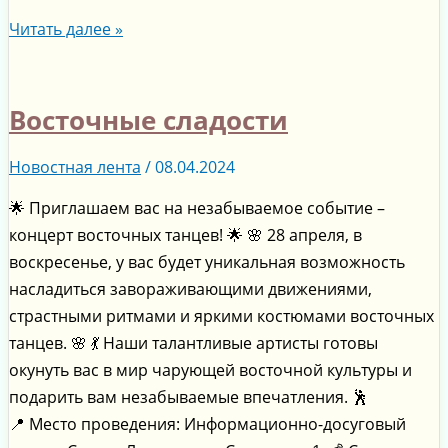
Читать далее »
Восточные сладости
Новостная лента
/
08.04.2024
🌟 Приглашаем вас на незабываемое событие –
концерт восточных танцев! 🌟 🌸 28 апреля, в
воскресенье, у вас будет уникальная возможность
насладиться завораживающими движениями,
страстными ритмами и яркими костюмами восточных
танцев. 🌸 💃 Наши талантливые артисты готовы
окунуть вас в мир чарующей восточной культуры и
подарить вам незабываемые впечатления. 🕺
📍 Место проведения: Информационно-досуговый