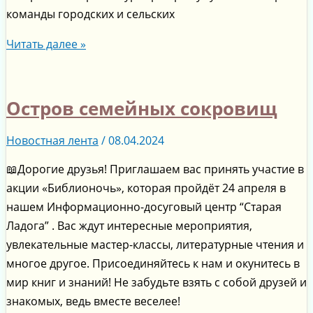
команды городских и сельских
Читать далее »
Остров семейных сокровищ
Новостная лента
/
08.04.2024
📖Дорогие друзья! Приглашаем вас принять участие в
акции «Библионочь», которая пройдёт 24 апреля в
нашем Информационно-досуговый центр “Старая
Ладога” . Вас ждут интересные мероприятия,
увлекательные мастер-классы, литературные чтения и
многое другое. Присоединяйтесь к нам и окунитесь в
мир книг и знаний! Не забудьте взять с собой друзей и
знакомых, ведь вместе веселее!