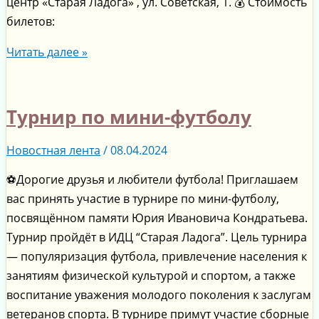
центр «Старая Ладога» , ул. Советская, 1. 💰 Стоимость
билетов:
Читать далее »
Турнир по мини-футболу
Новостная лента
/
08.04.2024
⚽Дорогие друзья и любители футбола! Приглашаем
вас принять участие в турнире по мини-футболу,
посвящённом памяти Юрия Ивановича Кондратьева.
Турнир пройдёт в ИДЦ “Старая Ладога”. Цель турнира
— популяризация футбола, привлечение населения к
занятиям физической культурой и спортом, а также
воспитание уважения молодого поколения к заслугам
ветеранов спорта. В турнире примут участие сборные