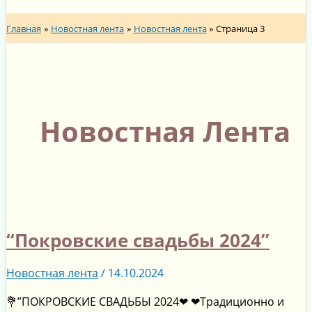
Главная
Новостная лента
Новостная лента
Страница 3
Новостная Лента
“Покровские свадьбы 2024”
Новостная лента
/
14.10.2024
💐”ПОКРОВСКИЕ СВАДЬБЫ 2024❤ ❤Традиционно и