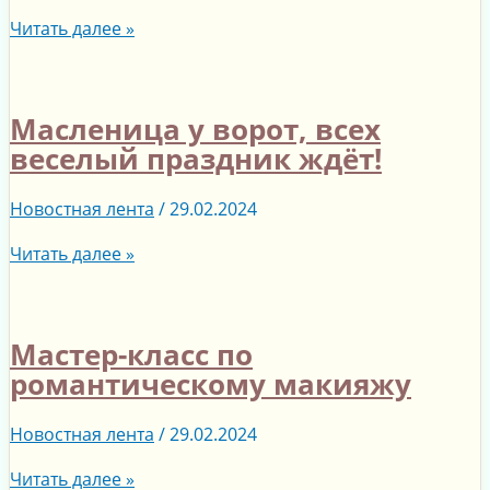
Читать далее »
Масленица у ворот, всех
веселый праздник ждёт!
Новостная лента
/
29.02.2024
Читать далее »
Мастер-класс по
романтическому макияжу
Новостная лента
/
29.02.2024
Читать далее »