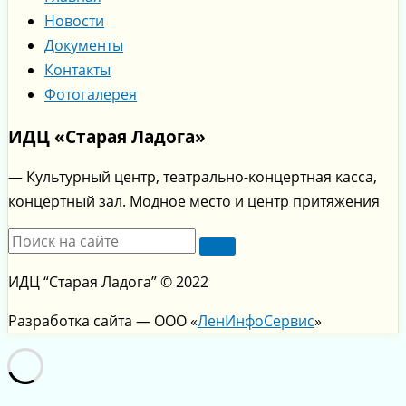
Новости
Документы
Контакты
Фотогалерея
ИДЦ «Старая Ладога»
— Культурный центр, театрально-концертная касса,
концертный зал. Модное место и центр притяжения
ИДЦ “Старая Ладога” © 2022
Разработка сайта — ООО «
ЛенИнфоСервис
»