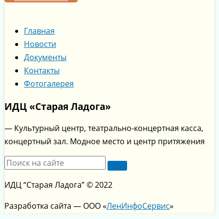
Главная
Новости
Документы
Контакты
Фотогалерея
ИДЦ «Старая Ладога»
— Культурный центр, театрально-концертная касса,
концертный зал. Модное место и центр притяжения
ИДЦ “Старая Ладога” © 2022
Разработка сайта — ООО «
ЛенИнфоСервис
»