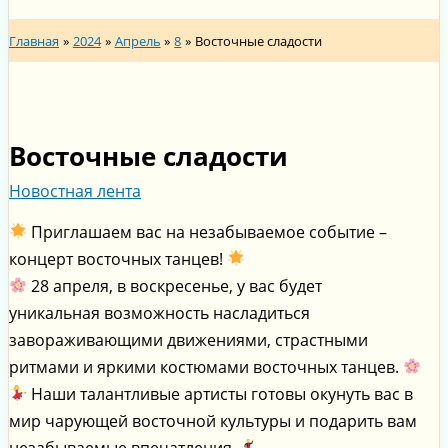
Главная
2024
Апрель
8
Восточные сладости
Восточные сладости
Новостная лента
Приглашаем вас на незабываемое событие –
концерт восточных танцев!
28 апреля, в воскресенье, у вас будет
уникальная возможность насладиться
завораживающими движениями, страстными
ритмами и яркими костюмами восточных танцев.
Наши талантливые артисты готовы окунуть вас в
мир чарующей восточной культуры и подарить вам
незабываемые впечатления.