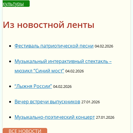
культуры
Из новостной ленты
Фестиваль патриотической песни
04.02.2026
Музыкальный интерактивный спектакль –
мюзикл “Синий мост”
04.02.2026
“Лыжня России”
04.02.2026
Вечер встречи выпускников
27.01.2026
Музыкально-поэтический концерт
27.01.2026
ВСЕ НОВОСТИ