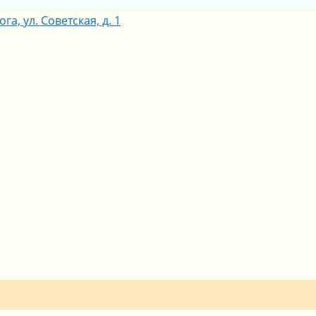
га, ул. Советская, д. 1