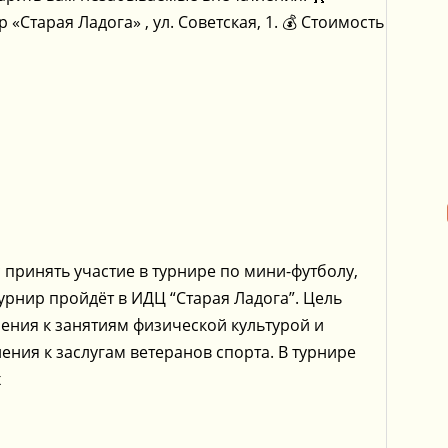
Старая Ладога» , ул. Советская, 1. 💰 Стоимость
принять участие в турнире по мини-футболу,
нир пройдёт в ИДЦ “Старая Ладога”. Цель
ения к занятиям физической культурой и
ения к заслугам ветеранов спорта. В турнире
х