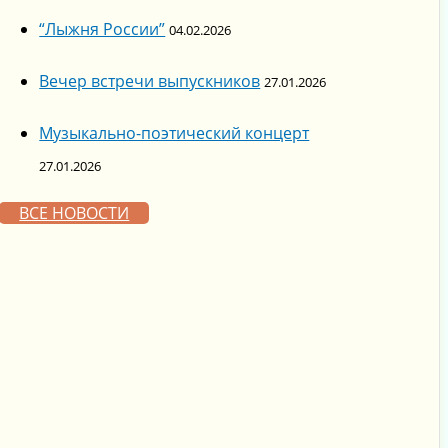
“Лыжня России”
04.02.2026
Вечер встречи выпускников
27.01.2026
Музыкально-поэтический концерт
27.01.2026
ВСЕ НОВОСТИ