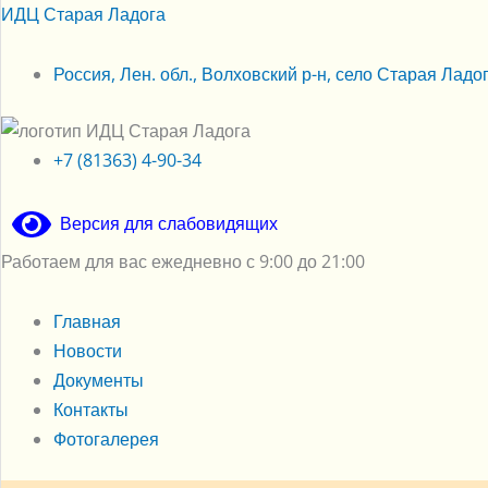
Перейти
Меню
Меню
ИДЦ Старая Ладога
к
содержимому
Россия, Лен. обл., Волховский р-н, село Старая Ладога
+7 (81363) 4-90-34
Версия для слабовидящих
Работаем для вас ежедневно с 9:00 до 21:00
Главная
Новости
Документы
Контакты
Фотогалерея