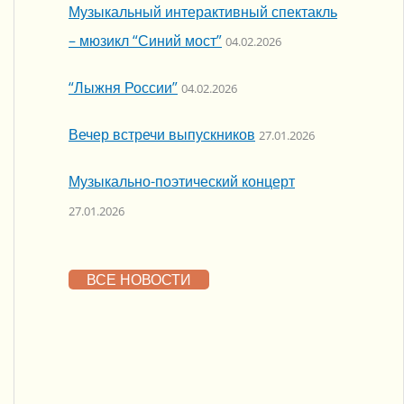
Музыкальный интерактивный спектакль
– мюзикл “Синий мост”
04.02.2026
“Лыжня России”
04.02.2026
Вечер встречи выпускников
27.01.2026
Музыкально-поэтический концерт
27.01.2026
ВСЕ НОВОСТИ