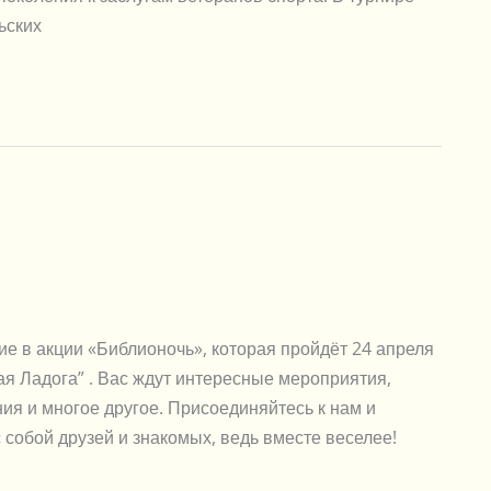
ьских
ие в акции «Библионочь», которая пройдёт 24 апреля
 Ладога” . Вас ждут интересные мероприятия,
ия и многое другое. Присоединяйтесь к нам и
 с собой друзей и знакомых, ведь вместе веселее!