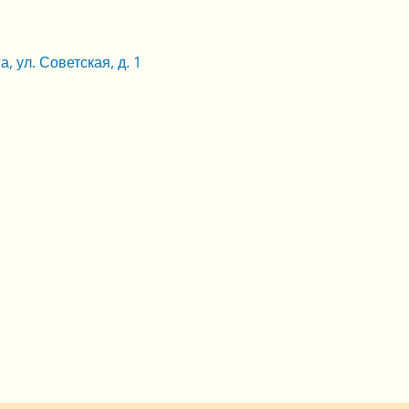
, ул. Советская, д. 1