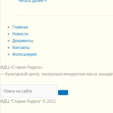
Читать далее »
Главная
Новости
Документы
Контакты
Фотогалерея
ИДЦ «Старая Ладога»
— Культурный центр, театрально-концертная касса, концер
ИДЦ “Старая Ладога” © 2022