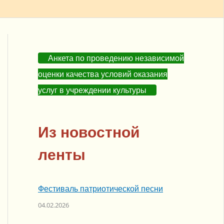
Анкета по проведению независимой
оценки качества условий оказания
услуг в учреждении культуры
Из новостной
ленты
Фестиваль патриотической песни
04.02.2026