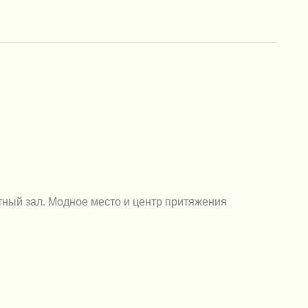
тный зал. Модное место и центр притяжения